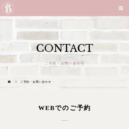
CONTACT
ご予約・お問い合わせ
ご予約・お問い合わせ
WEBでのご予約