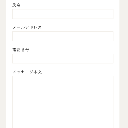
氏名
メールアドレス
電話番号
メッセージ本文