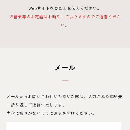
Webサイトを見たとお伝えください。
※営業等のお電話はお断りしておりますのでご遠慮くださ
い。
メール
メールからお問い合わせいただいた際は、入力された連絡先
に折り返しご連絡いたします。
内容に誤りがないようにお気を付けください。