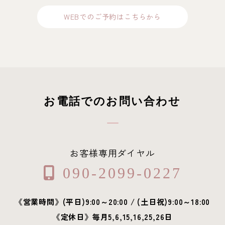
WEBでのご予約はこちらから
お電話でのお問い合わせ
お客様専用ダイヤル
090-2099-0227
《営業時間》(平日)9:00～20:00 / (土日祝)9:00～18:00
《定休日》毎月5,6,15,16,25,26日