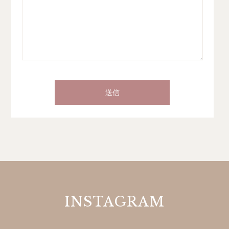
INSTAGRAM