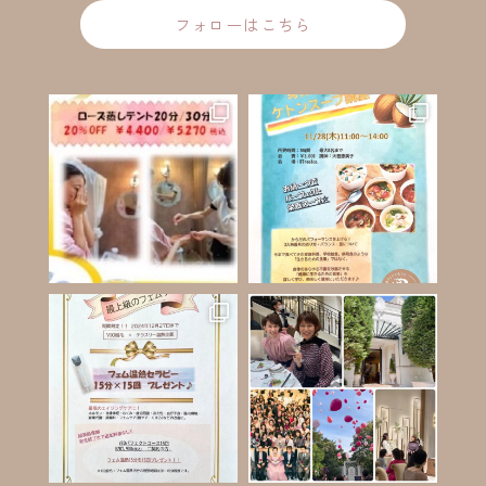
フォローはこちら