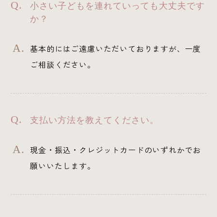
小さい子どもを連れていっても大丈夫です
か？
基本的にはご遠慮いただいておりますが、一度
ご相談ください。
支払い方法を教えてください。
現金・振込・クレジットカードのいずれかでお
願いいたします。