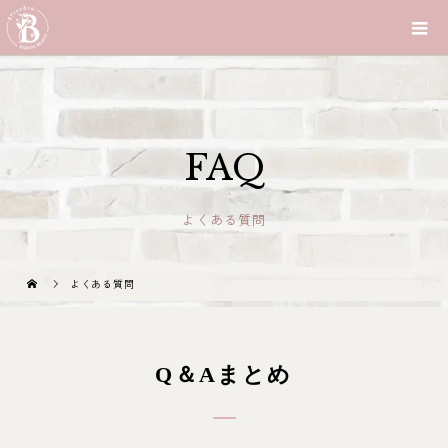
FAQ
よくある質問
よくある質問
Q＆Aまとめ