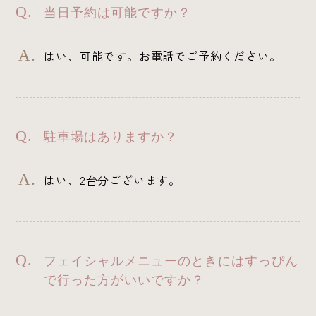
当日予約は可能ですか？
はい、可能です。お電話でご予約ください。
駐車場はありますか？
はい、2台分ございます。
フェイシャルメニューのときにはすっぴん
で行った方がいいですか？