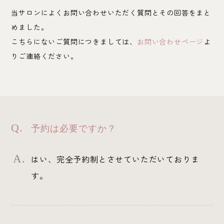
当サロンによくお問い合わせいただく質問とその回答をまと
めました。
こちらにないご質問につきましては、
お問い合わせページ
よ
りご連絡ください。
予約は必要ですか？
はい、完全予約制とさせていただいておりま
す。