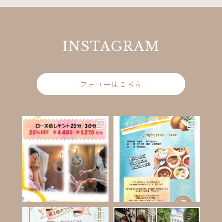
INSTAGRAM
フォローはこちら