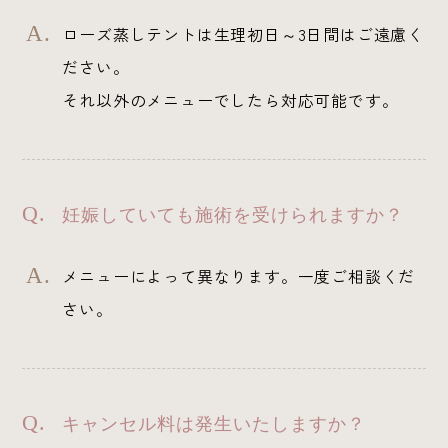
ローズ蒸しテントは生理初日～3日間はご遠慮く
ださい。
それ以外のメニューでしたら対応可能です。
妊娠していても施術を受けられますか？
メニューによって異なります。一度ご相談くだ
さい。
キャンセル料は発生いたしますか？