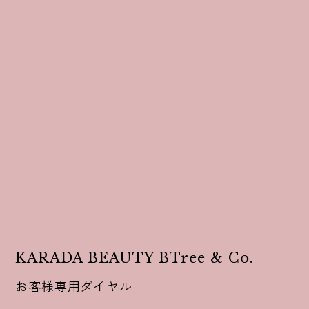
KARADA BEAUTY BTree & Co.
お客様専用ダイヤル