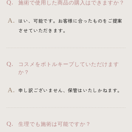
施術で使用した商品の購入はできますか？
はい、可能です。お客様に合ったものをご提案
させていただきます。
コスメをボトルキープしていただけます
か？
申し訳ございません、保管はいたしかねます。
生理でも施術は可能ですか？