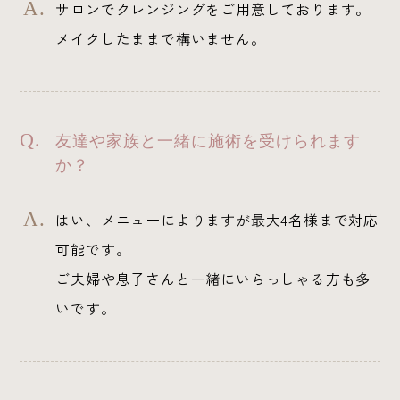
サロンでクレンジングをご用意しております。
メイクしたままで構いません。
友達や家族と一緒に施術を受けられます
か？
はい、メニューによりますが最大4名様まで対応
可能です。
ご夫婦や息子さんと一緒にいらっしゃる方も多
いです。