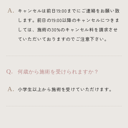
キャンセルは前日19:00までにご連絡をお願い致
します。前日の19:00以降のキャンセルにつきま
しては、施術の30%のキャンセル料を請求させ
ていただいておりますのでご注意下さい。
何歳から施術を受けられますか？
小学生以上から施術を受けていただけます。