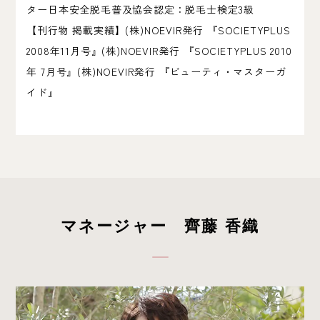
ター日本安全脱毛普及協会認定：脱毛士検定3級
【刊行物 掲載実績】(株)NOEVIR発行 『SOCIETYPLUS
2008年11月号』(株)NOEVIR発行 『SOCIETYPLUS 2010
年 7月号』(株)NOEVIR発行 『ビューティ・マスターガ
イド』
マネージャー 齊藤 香織