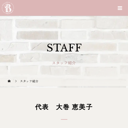
STAFF
スタッフ紹介
スタッフ紹介
代表 大巻 恵美子