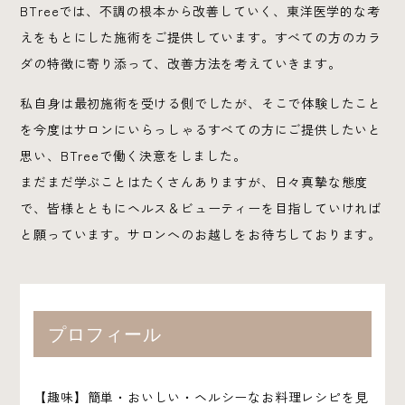
BTreeでは、不調の根本から改善していく、東洋医学的な考
えをもとにした施術をご提供しています。すべての方のカラ
ダの特徴に寄り添って、改善方法を考えていきます。
私自身は最初施術を受ける側でしたが、そこで体験したこと
を今度はサロンにいらっしゃるすべての方にご提供したいと
思い、BTreeで働く決意をしました。
まだまだ学ぶことはたくさんありますが、日々真摯な態度
で、皆様とともにヘルス＆ビューティーを目指していければ
と願っています。サロンへのお越しをお待ちしております。
プロフィール
【趣味】簡単・おいしい・ヘルシーなお料理レシピを見