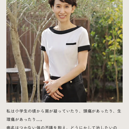
私は小学生の頃から肩が凝っていたり、頭痛があったり、生
理痛があったり…。
病名はつかない体の不調を抱え、どうにかして治したいの